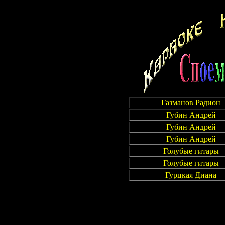
Газманов Радион
Губин Андрей
Губин Андрей
Губин Андрей
Голубые гитары
Голубые гитары
Гурцкая Диана